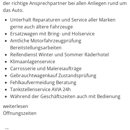
der richtige Ansprech­partner bei allen Anliegen rund um
das Auto.
Unterhalt Reparaturen und Service aller Marken
gerne auch ältere Fahrzeuge
Ersatzwagen mit Bring- und Holservice
Amtliche Motorfahrzeugprüfung
Bereitstellungsarbeiten
Reifendienst Winter und Sommer Räderhotel
Klimaanlagenservice
Carrosserie und Malereiaufträge
Gebrauchtwagenkauf Zustandsprüfung
Fehlkaufvermeidung Beratung
Tankstellenservice AVIA 24h
Während der Geschäftszeiten auch mit Bedienung
weiterlesen
Öffnungszeiten