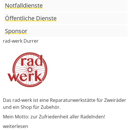
FAQ
Notfalldienste
Login
Öffentliche Dienste
Sponsor
rad-werk Durrer
Das rad-werk ist eine Reparaturwerkstätte für Zweiräder
und ein Shop für Zubehör.
Mein Motto: zur Zufriedenheit aller Radelnden!
weiterlesen