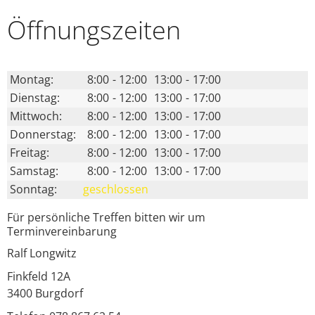
Öffnungs­zeiten
Montag:
8:00
-
12:00
13:00
-
17:00
Dienstag:
8:00
-
12:00
13:00
-
17:00
Mittwoch:
8:00
-
12:00
13:00
-
17:00
Donnerstag:
8:00
-
12:00
13:00
-
17:00
Freitag:
8:00
-
12:00
13:00
-
17:00
Samstag:
8:00
-
12:00
13:00
-
17:00
Sonntag:
geschlossen
Für persönliche Treffen bitten wir um
Terminvereinbarung
Ralf Longwitz
Finkfeld 12A
3400
Burgdorf