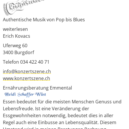
Authentische Musik von Pop bis Blues
weiterlesen
Erich Kovacs
Uferweg 60
3400
Burgdorf
Telefon 034 422 40 71
info@konzertszene.ch
www.konzertszene.ch
Ernährungsberatung Emmental
Essen bedeutet für die meisten Menschen Genuss und
Lebensfreude. Ist eine Veränderung der
Essgewohnheiten notwendig, bedeutet dies in aller
Regel auch eine Einbusse an Lebensqualität. Diesem