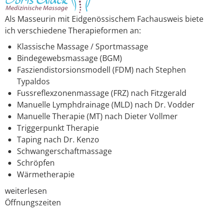
Als Masseurin mit Eidgenössischem Fachausweis biete
ich verschiedene Therapieformen an:
Klassische Massage / Sportmassage
Bindegewebsmassage (BGM)
Fasziendistorsionsmodell (FDM) nach Stephen
Typaldos
Fussreflexzonenmassage (FRZ) nach Fitzgerald
Manuelle Lymphdrainage (MLD) nach Dr. Vodder
Manuelle Therapie (MT) nach Dieter Vollmer
Triggerpunkt Therapie
Taping nach Dr. Kenzo
Schwangerschaftmassage
Schröpfen
Wärmetherapie
weiterlesen
Öffnungszeiten