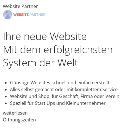
Website Partner
Ihre neue Website
Mit dem erfolgreichsten
System der Welt
Günstige Websites schnell und einfach erstellt
Alles selbst gemacht oder mit komplettem Service
Website und Shop, für Geschäft, Firma oder Verein
Speziell für Start Ups und Kleinunternehmer
weiterlesen
Öffnungszeiten