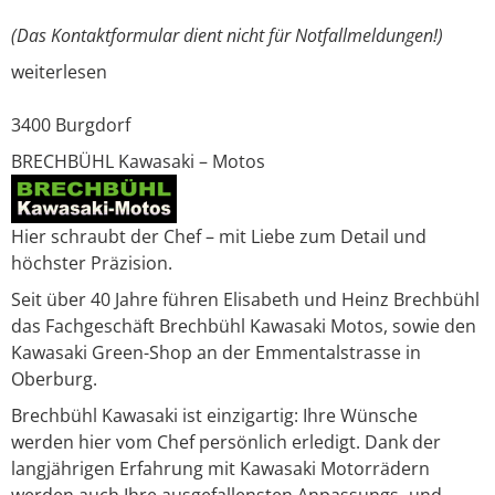
(Das Kontaktformular dient nicht für Notfallmeldungen!)
weiterlesen
3400
Burgdorf
BRECHBÜHL Kawasaki – Motos
Hier schraubt der Chef – mit Liebe zum Detail und
höchster Präzision.
Seit über 40 Jahre führen Elisabeth und Heinz Brechbühl
das Fachgeschäft Brechbühl Kawasaki Motos, sowie den
Kawasaki Green-Shop an der Emmentalstrasse in
Oberburg.
Brechbühl Kawasaki ist einzigartig: Ihre Wünsche
werden hier vom Chef persönlich erledigt. Dank der
langjährigen Erfahrung mit Kawasaki Motorrädern