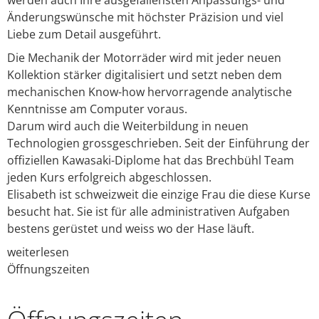
werden auch Ihre ausgefallensten Anpassungs- und
Änderungswünsche mit höchster Präzision und viel
Liebe zum Detail ausgeführt.
Die Mechanik der Motorräder wird mit jeder neuen
Kollektion stärker digitalisiert und setzt neben dem
mechanischen Know-how hervorragende analytische
Kenntnisse am Computer voraus.
Darum wird auch die Weiterbildung in neuen
Technologien grossgeschrieben. Seit der Einführung der
offiziellen Kawasaki-Diplome hat das Brechbühl Team
jeden Kurs erfolgreich abgeschlossen.
Elisabeth ist schweizweit die einzige Frau die diese Kurse
besucht hat. Sie ist für alle administrativen Aufgaben
bestens gerüstet und weiss wo der Hase läuft.
weiterlesen
Öffnungszeiten