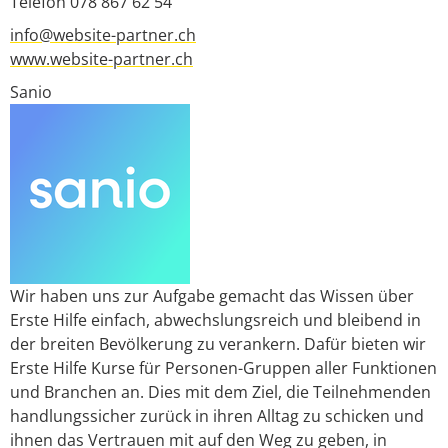
Telefon 078 867 62 54
info@website-partner.ch
www.website-partner.ch
Sanio
Wir haben uns zur Aufgabe gemacht das Wissen über
Erste Hilfe einfach, abwechslungsreich und bleibend in
der breiten Bevölkerung zu verankern. Dafür bieten wir
Erste Hilfe Kurse für Personen-Gruppen aller Funktionen
und Branchen an. Dies mit dem Ziel, die Teilnehmenden
handlungssicher zurück in ihren Alltag zu schicken und
ihnen das Vertrauen mit auf den Weg zu geben, in