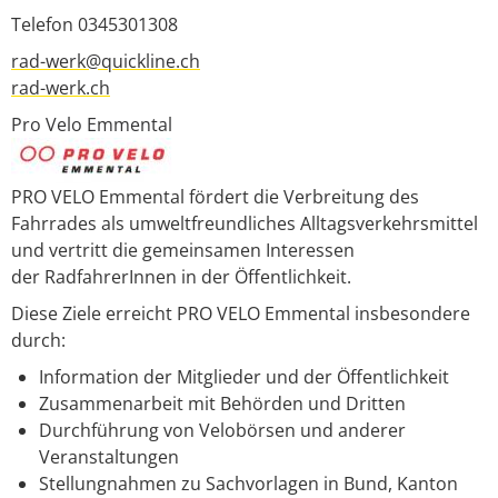
Telefon 0345301308
rad-werk@quickline.ch
rad-werk.ch
Pro Velo Emmental
PRO VELO Emmental fördert die Verbreitung des
Fahrrades als umweltfreundliches Alltagsverkehrsmittel
und vertritt die gemeinsamen Interessen
der RadfahrerInnen in der Öffentlichkeit.
Diese Ziele erreicht PRO VELO Emmental insbesondere
durch:
Information der Mitglieder und der Öffentlichkeit
Zusammenarbeit mit Behörden und Dritten
Durchführung von Velobörsen und anderer
Veranstaltungen
Stellungnahmen zu Sachvorlagen in Bund, Kanton