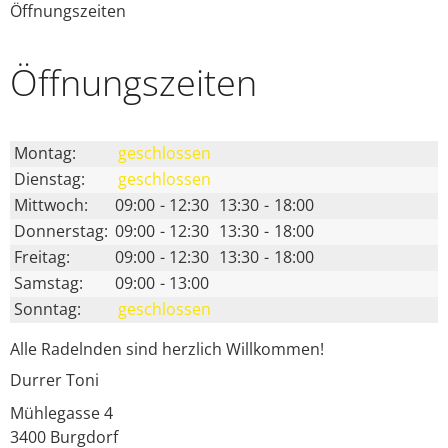
Öffnungszeiten
Öffnungs­zeiten
Montag:
geschlossen
Dienstag:
geschlossen
Mittwoch:
09:00
-
12:30
13:30
-
18:00
Donnerstag:
09:00
-
12:30
13:30
-
18:00
Freitag:
09:00
-
12:30
13:30
-
18:00
Samstag:
09:00
-
13:00
Sonntag:
geschlossen
Alle Radelnden sind herzlich Willkommen!
Durrer Toni
Mühlegasse 4
3400
Burgdorf