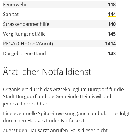
Feuerwehr
118
Sanität
144
Strassenpannenhilfe
140
Vergiftungsnotfälle
145
REGA
(CHF 0.20/Anruf)
1414
Dargebotene Hand
143
Ärztlicher Notfalldienst
Organisiert durch das Ärztekollegium Burgdorf für die
Stadt Burgdorf und die Gemeinde Heimiswil und
jederzeit erreichbar.
Eine eventuelle Spitaleinweisung (auch ambulant) erfolgt
durch den Hausarzt oder Notfallarzt.
Zuerst den Hausarzt anrufen. Falls dieser nicht