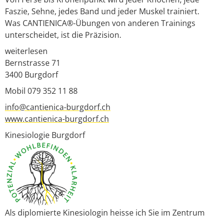
Faszie, Sehne, jedes Band und jeder Muskel trainiert.
Was CANTIENICA®-Übungen von anderen Trainings
unterscheidet, ist die Präzision.
weiterlesen
Bernstrasse 71
3400
Burgdorf
Mobil 079 352 11 88
info@cantienica-burgdorf.ch
www.cantienica-burgdorf.ch
Kinesiologie Burgdorf
Als diplomierte Kinesiologin heisse ich Sie im Zentrum