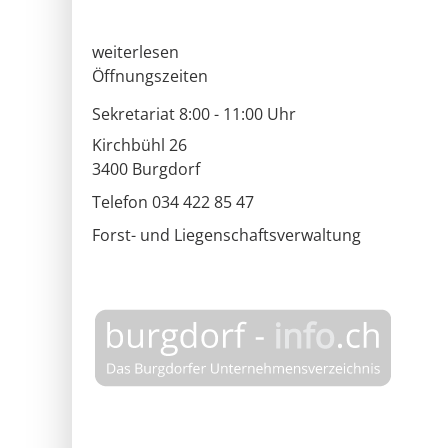
weiterlesen
Öffnungszeiten
Sekretariat 8:00 - 11:00 Uhr
Kirchbühl 26
3400
Burgdorf
Telefon 034 422 85 47
Forst- und Liegenschaftsverwaltung