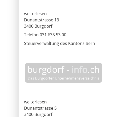
weiterlesen
Dunantstrasse 13
3400
Burgdorf
Telefon 031 635 53 00
Steuerverwaltung des Kantons Bern
weiterlesen
Dunantstrasse 5
3400
Burgdorf