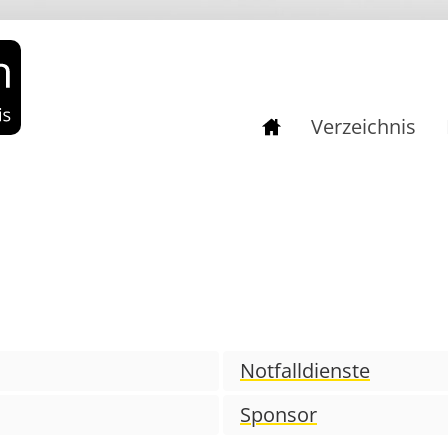
Verzeichnis
Notfalldienste
Sponsor