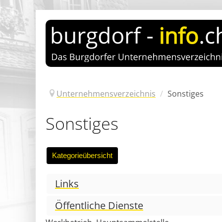
Unternehmensverzeichnis
/
Sonstiges
Sonstiges
Links
Öffentliche Dienste