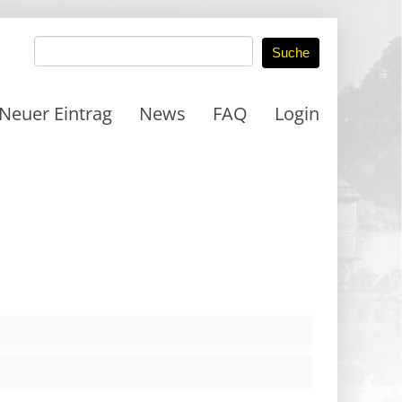
Neuer Eintrag
News
FAQ
Login