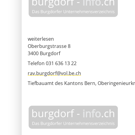
weiterlesen
Oberburgstrasse 8
3400
Burgdorf
Telefon 031 636 13 22
rav.burgdorf@vol.be.ch
Tiefbauamt des Kantons Bern, Oberingenieurkr