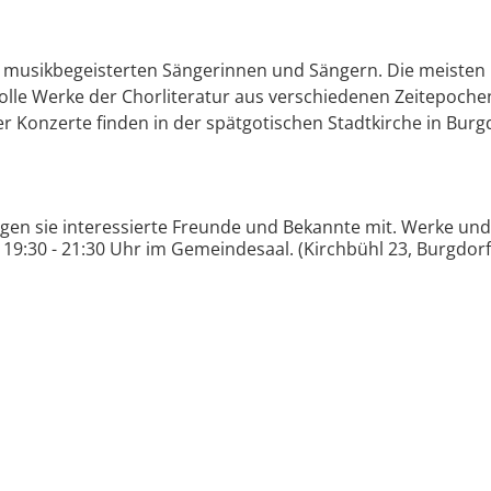
 musikbegeisterten Sängerinnen und Sängern. Die meisten
olle Werke der Chorliteratur aus verschiedenen Zeitepoche
 Konzerte finden in der spätgotischen Stadtkirche in Burgd
gen sie interessierte Freunde und Bekannte mit. Werke und 
19:30 - 21:30 Uhr im Gemeindesaal. (Kirchbühl 23, Burgdorf