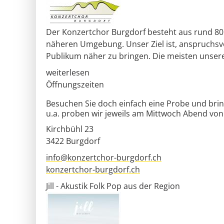
Der Konzertchor Burgdorf besteht aus rund 80
näheren Umgebung. Unser Ziel ist, anspruchsv
Publikum näher zu bringen. Die meisten unserer
weiterlesen
Öffnungszeiten
Besuchen Sie doch einfach eine Probe und brin
u.a. proben wir jeweils am Mittwoch Abend von 
Kirchbühl 23
3422
Burgdorf
info@konzertchor-burgdorf.ch
konzertchor-burgdorf.ch
Jill - Akustik Folk Pop aus der Region