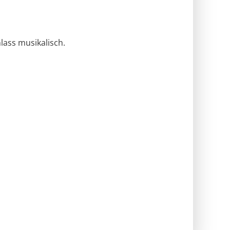
lass musikalisch.