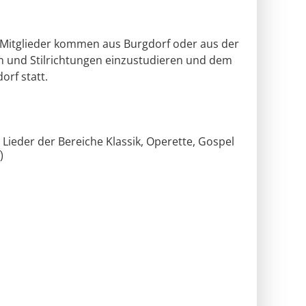
 Mitglieder kommen aus Burgdorf oder aus der
n und Stilrichtungen einzustudieren und dem
orf statt.
Lieder der Bereiche Klassik, Operette, Gospel
)