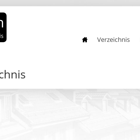
Verzeichnis
chnis