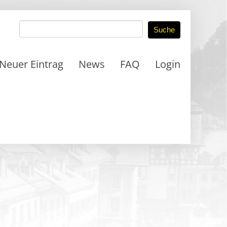
Neuer Eintrag
News
FAQ
Login