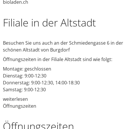
bioladen.ch
Filiale in der Altstadt
Besuchen Sie uns auch an der Schmiedengasse 6 in der
schönen Altstadt von Burgdorf
Öffnungszeiten in der Filiale Altstadt sind wie folgt:
Montage: geschlossen
Dienstag: 9:00-12:30
Donnerstag: 9:00-12:30, 14:00-18:30
Samstag: 9:00-12:30
weiterlesen
Öffnungszeiten
Öffnungs­zeiten