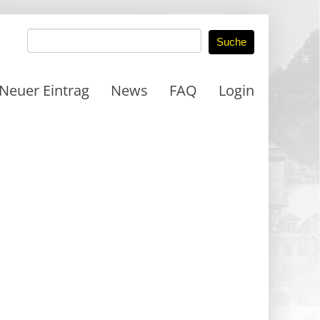
Neuer Eintrag
News
FAQ
Login