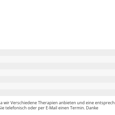
Da wir Verschiedene Therapien anbieten und eine entsprech
e telefonisch oder per E-Mail einen Termin. Danke