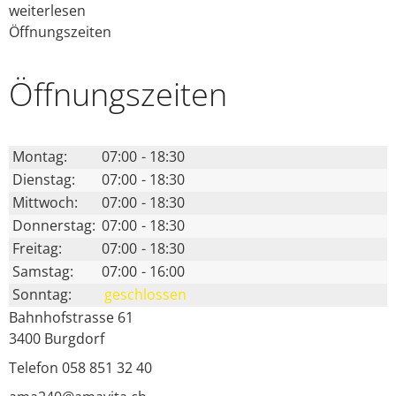
weiterlesen
Öffnungszeiten
Öffnungs­zeiten
Montag:
07:00
-
18:30
Dienstag:
07:00
-
18:30
Mittwoch:
07:00
-
18:30
Donnerstag:
07:00
-
18:30
Freitag:
07:00
-
18:30
Samstag:
07:00
-
16:00
Sonntag:
geschlossen
Bahnhofstrasse 61
3400
Burgdorf
Telefon 058 851 32 40