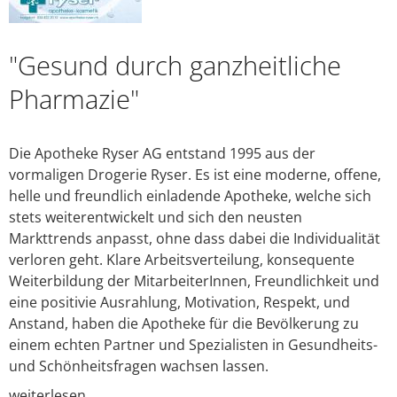
FAQ
Login
"Gesund durch ganzheitliche
Pharmazie"
Die Apotheke Ryser AG entstand 1995 aus der
vormaligen Drogerie Ryser. Es ist eine moderne, offene,
helle und freundlich einladende Apotheke, welche sich
stets weiterentwickelt und sich den neusten
Markttrends anpasst, ohne dass dabei die Individualität
verloren geht. Klare Arbeitsverteilung, konsequente
Weiterbildung der MitarbeiterInnen, Freundlichkeit und
eine positivie Ausrahlung, Motivation, Respekt, und
Anstand, haben die Apotheke für die Bevölkerung zu
einem echten Partner und Spezialisten in Gesundheits-
und Schönheitsfragen wachsen lassen.
weiterlesen