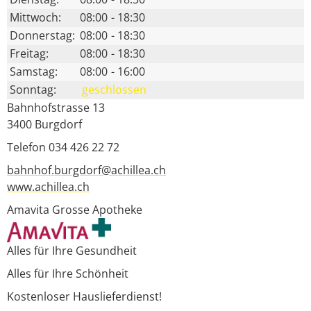
Mittwoch:
08:00
-
18:30
Donnerstag:
08:00
-
18:30
Freitag:
08:00
-
18:30
Samstag:
08:00
-
16:00
Sonntag:
geschlossen
Bahnhofstrasse 13
3400
Burgdorf
Telefon 034 426 22 72
bahnhof.burgdorf@achillea.ch
www.achillea.ch
Amavita Grosse Apotheke
Alles für Ihre Gesundheit
Alles für Ihre Schönheit
Kostenloser Hauslieferdienst!