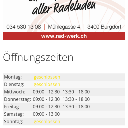
Öffnungs­zeiten
Montag:
geschlossen
Dienstag:
geschlossen
Mittwoch:
09:00
-
12:30
13:30
-
18:00
Donnerstag:
09:00
-
12:30
13:30
-
18:00
Freitag:
09:00
-
12:30
13:30
-
18:00
Samstag:
09:00
-
13:00
Sonntag:
geschlossen