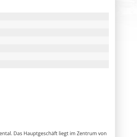
tal. Das Hauptgeschäft liegt im Zentrum von