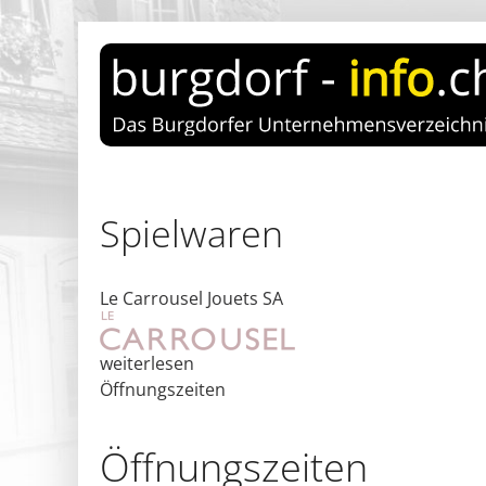
Spielwaren
Le Carrousel Jouets SA
weiterlesen
Öffnungszeiten
Öffnungs­zeiten