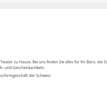
eater zu Hause. Bei uns finden Sie alles für Ihr Büro, die 
h- und Geschenkartikeln.
nschirmgeschäft der Schweiz: