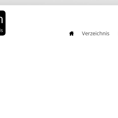
Verzeichnis