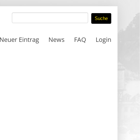
Neuer Eintrag
News
FAQ
Login