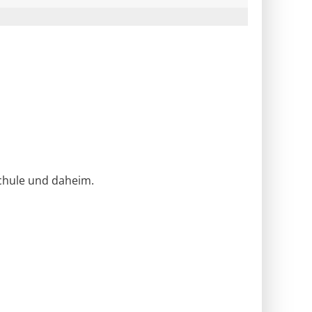
Schule und daheim.