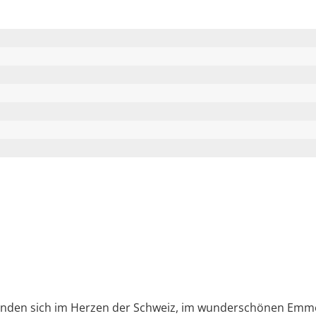
nden sich im Herzen der Schweiz, im wunderschönen Emmen