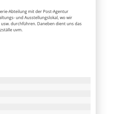
erie-Abteilung mit der Post-Agentur
tungs- und Ausstellungslokal, wo wir
n usw. durchführen. Daneben dient uns das
zställe uvm.