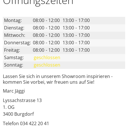
Montag:
08:00
-
12:00
13:00
-
17:00
Dienstag:
08:00
-
12:00
13:00
-
17:00
Mittwoch:
08:00
-
12:00
13:00
-
17:00
Donnerstag:
08:00
-
12:00
13:00
-
17:00
Freitag:
08:00
-
12:00
13:00
-
17:00
Samstag:
geschlossen
Sonntag:
geschlossen
Lassen Sie sich in unserem Showroom inspirieren -
kommen Sie vorbei, wir freuen uns auf Sie!
Marc Jäggi
Lyssachstrasse 13
1. OG
3400
Burgdorf
Telefon 034 422 20 41