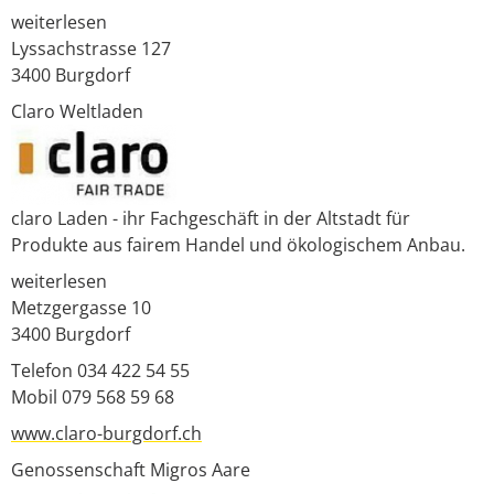
weiterlesen
Lyssachstrasse 127
3400
Burgdorf
Claro Weltladen
claro Laden - ihr Fachgeschäft in der Altstadt für
Produkte aus fairem Handel und ökologischem Anbau.
weiterlesen
Metzgergasse 10
3400
Burgdorf
Telefon 034 422 54 55
Mobil 079 568 59 68
www.claro-burgdorf.ch
Genossenschaft Migros Aare