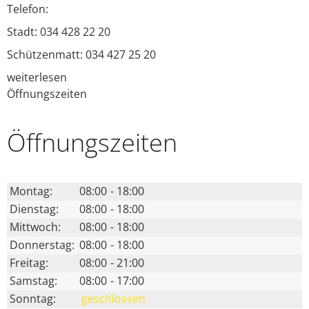
Telefon:
Stadt: 034 428 22 20
Schützenmatt: 034 427 25 20
weiterlesen
Öffnungszeiten
Öffnungs­zeiten
Montag:
08:00
-
18:00
Dienstag:
08:00
-
18:00
Mittwoch:
08:00
-
18:00
Donnerstag:
08:00
-
18:00
Freitag:
08:00
-
21:00
Samstag:
08:00
-
17:00
Sonntag:
geschlossen