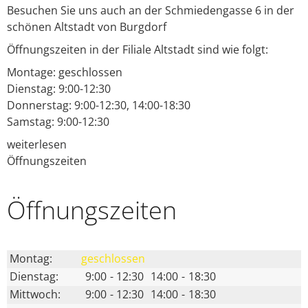
Besuchen Sie uns auch an der Schmiedengasse 6 in der
schönen Altstadt von Burgdorf
Öffnungszeiten in der Filiale Altstadt sind wie folgt:
Montage: geschlossen
Dienstag: 9:00-12:30
Donnerstag: 9:00-12:30, 14:00-18:30
Samstag: 9:00-12:30
weiterlesen
Öffnungszeiten
Öffnungs­zeiten
Montag:
geschlossen
Dienstag:
9:00
-
12:30
14:00
-
18:30
Mittwoch:
9:00
-
12:30
14:00
-
18:30