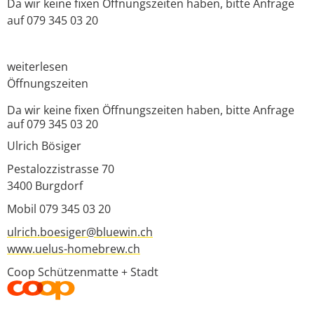
Da wir keine fixen Öffnungszeiten haben, bitte Anfrage
auf 079 345 03 20
weiterlesen
Öffnungszeiten
Da wir keine fixen Öffnungszeiten haben, bitte Anfrage
auf 079 345 03 20
Ulrich Bösiger
Pestalozzistrasse 70
3400
Burgdorf
Mobil 079 345 03 20
ulrich.boesiger@bluewin.ch
www.uelus-homebrew.ch
Coop Schützenmatte + Stadt