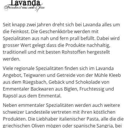
Seit knapp zwei Jahren dreht sich bei Lavanda alles um
die Feinkost. Die Geschenkkörbe werden mit
Spezialitäten aus nah und fern prall befüllt. Dabei wird
grosser Wert gelegt dass die Produkte nachhaltig,
traditionell und mit besten Rohstoffen hergestellt
werden.
Viele regionale Spezialitäten finden sich im Lavanda
Angebot, Teigwaren und Getreide von der Mühle Kleeb
aus dem Rüegsbach, Gebäck und Schokolade von
Emmentaler Backwaren aus Biglen, Fruchtessig und
Rapsöl aus dem Emmental.
Neben emmentaler Spezialitäten werden auch weitere
schweizer Landesteile vertreten mit ihren köstlichen
Produkten. Die Liebhaber italienischer Pasta, alle die die
griechischen Oliven mögen oder spanische Sangria, bei