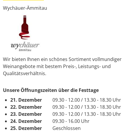
Wychäuer-Ämmitau
Wir bieten Ihnen ein schönes Sortiment vollmundiger
Weinangebote mit bestem Preis-, Leistungs- und
Qualitätsverhältnis.
Unsere Öffnungszeiten über die Festtage
21. Dezember
09.30 - 12.00 / 13.30 - 18.30 Uhr
22. Dezember
09.30 - 12.00 / 13.30 - 18.30 Uhr
23. Dezember
09.30 - 12.00 / 13.30 - 18.30 Uhr
24. Dezember
09.30 - 16.00 Uhr
25. Dezember
Geschlossen