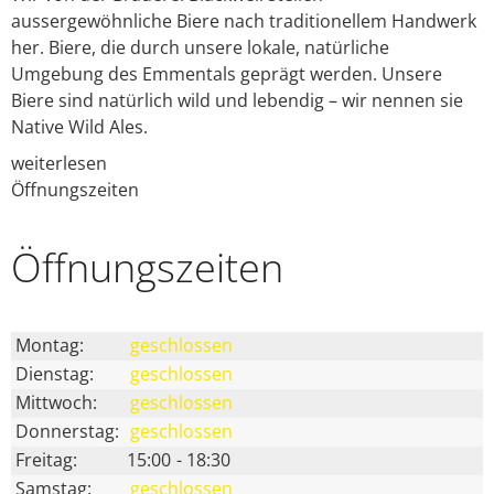
aussergewöhnliche Biere nach traditionellem Handwerk
her. Biere, die durch unsere lokale, natürliche
Umgebung des Emmentals geprägt werden. Unsere
Biere sind natürlich wild und lebendig – wir nennen sie
Native Wild Ales.
weiterlesen
Öffnungszeiten
Öffnungs­zeiten
Montag:
geschlossen
Dienstag:
geschlossen
Mittwoch:
geschlossen
Donnerstag:
geschlossen
Freitag:
15:00
-
18:30
Samstag:
geschlossen