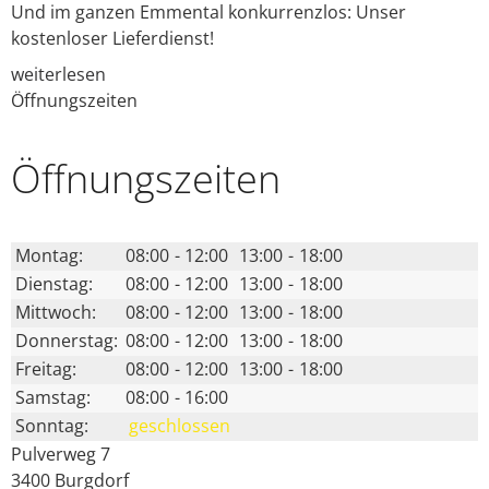
Und im ganzen Emmental konkurrenzlos: Unser
kostenloser Lieferdienst!
weiterlesen
Öffnungszeiten
Öffnungs­zeiten
Montag:
08:00
-
12:00
13:00
-
18:00
Dienstag:
08:00
-
12:00
13:00
-
18:00
Mittwoch:
08:00
-
12:00
13:00
-
18:00
Donnerstag:
08:00
-
12:00
13:00
-
18:00
Freitag:
08:00
-
12:00
13:00
-
18:00
Samstag:
08:00
-
16:00
Sonntag:
geschlossen
Pulverweg 7
3400
Burgdorf