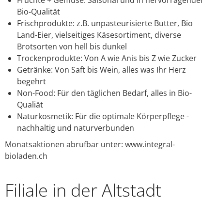
Bio-Qualität
Frischprodukte: z.B. unpasteurisierte Butter, Bio
Land-Eier, vielseitiges Käsesortiment, diverse
Brotsorten von hell bis dunkel
Trockenprodukte: Von A wie Anis bis Z wie Zucker
Getränke: Von Saft bis Wein, alles was Ihr Herz
begehrt
Non-Food: Für den täglichen Bedarf, alles in Bio-
Qualiät
Naturkosmetik: Für die optimale Körperpflege -
nachhaltig und naturverbunden
Monatsaktionen abrufbar unter: www.integral-
bioladen.ch
Filiale in der Altstadt