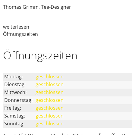
Thomas Grimm, Tee-Designer
weiterlesen
Öffnungszeiten
Öffnungs­zeiten
Montag:
geschlossen
Dienstag:
geschlossen
Mittwoch:
geschlossen
Donnerstag:
geschlossen
Freitag:
geschlossen
Samstag:
geschlossen
Sonntag:
geschlossen