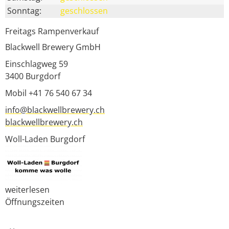
Sonntag:
geschlossen
Freitags Rampenverkauf
Blackwell Brewery GmbH
Einschlagweg 59
3400
Burgdorf
Mobil +41 76 540 67 34
info@blackwellbrewery.ch
blackwellbrewery.ch
Woll-Laden Burgdorf
weiterlesen
Öffnungszeiten