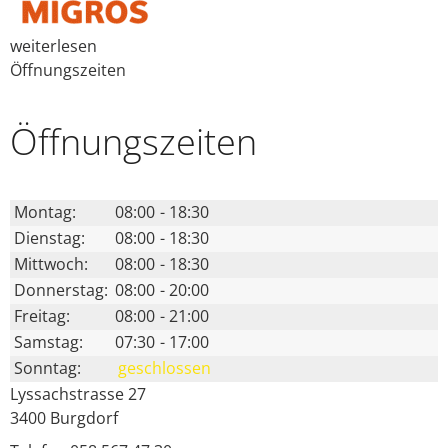
weiterlesen
Öffnungszeiten
Öffnungs­zeiten
Montag:
08:00
-
18:30
Dienstag:
08:00
-
18:30
Mittwoch:
08:00
-
18:30
Donnerstag:
08:00
-
20:00
Freitag:
08:00
-
21:00
Samstag:
07:30
-
17:00
Sonntag:
geschlossen
Lyssachstrasse 27
3400
Burgdorf