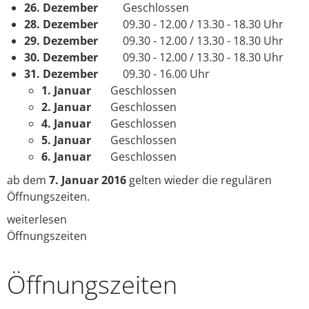
26. Dezember
Geschlossen
28. Dezember
09.30 - 12.00 / 13.30 - 18.30 Uhr
29. Dezember
09.30 - 12.00 / 13.30 - 18.30 Uhr
30. Dezember
09.30 - 12.00 / 13.30 - 18.30 Uhr
31. Dezember
09.30 - 16.00 Uhr
1. Januar
Geschlossen
2. Januar
Geschlossen
4. Januar
Geschlossen
5. Januar
Geschlossen
6. Januar
Geschlossen
ab dem
7. Januar 2016
gelten wieder die regulären
Öffnungszeiten.
weiterlesen
Öffnungszeiten
Öffnungs­zeiten