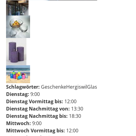
Schlagwörter:
Geschenke
Hergiswil
Glas
Dienstag:
9:00
Dienstag Vormittag bis:
12:00
Dienstag Nachmittag von:
13:30
Dienstag Nachmittag bis:
18:30
Mittwoch:
9:00
Mittwoch Vormittag bis:
12:00