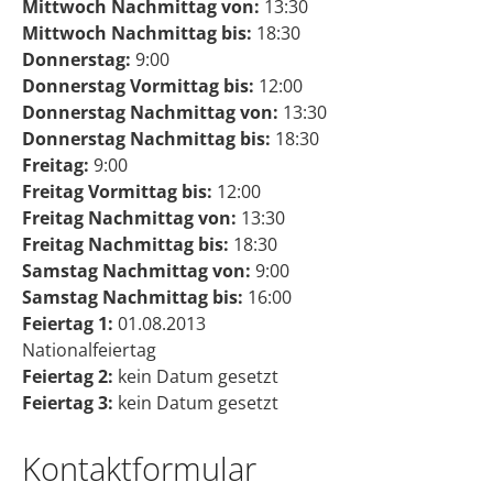
Mittwoch Nachmittag von:
13:30
Mittwoch Nachmittag bis:
18:30
Donnerstag:
9:00
Donnerstag Vormittag bis:
12:00
Donnerstag Nachmittag von:
13:30
Donnerstag Nachmittag bis:
18:30
Freitag:
9:00
Freitag Vormittag bis:
12:00
Freitag Nachmittag von:
13:30
Freitag Nachmittag bis:
18:30
Samstag Nachmittag von:
9:00
Samstag Nachmittag bis:
16:00
Feiertag 1:
01.08.2013
Nationalfeiertag
Feiertag 2:
kein Datum gesetzt
Feiertag 3:
kein Datum gesetzt
Kontaktformular