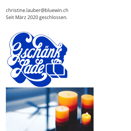
christine.lauber@bluewin.ch
Seit März 2020 geschlossen.