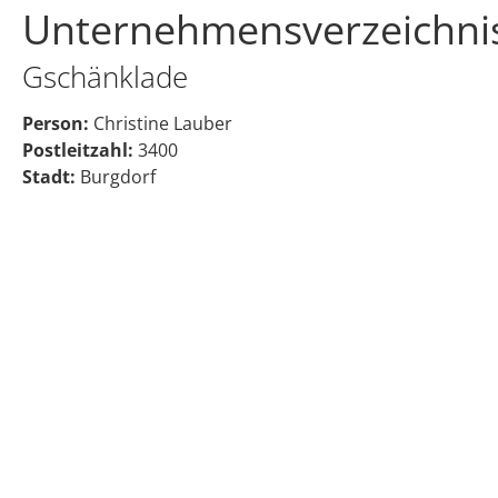
Unternehmensverzeichni
Gschänklade
Person:
Christine Lauber
Postleitzahl:
3400
Stadt:
Burgdorf